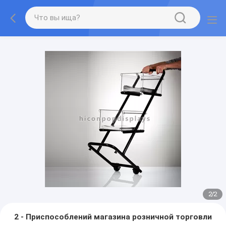
2
/
2
2 - Приспособлений магазина розничной торговли