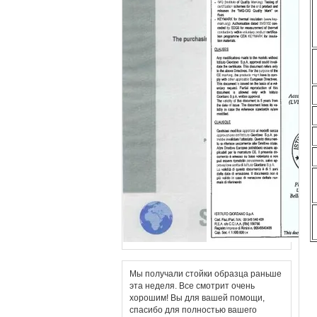
Мы получали стойки образца раньше
эта неделя. Все смотрит очень
хорошим! Вы для вашей помощи,
спасибо для полностью вашего