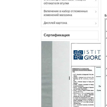
обтекателя втулки
Включение в набор отложенных
изменений магазина
Б
Дисплей картона
Сертификация