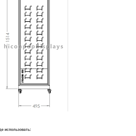
де использовать: