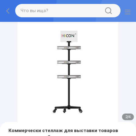
2
/
4
Коммерчески стеллаж для выставки товаров