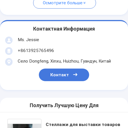
Осмотрите больше
Контактная Информация
Ms. Jessie
+8613925765496
Село Dongfeng, Xinxu, Huizhou, Гуандун, Китай
Контакт
Получить Лучшую Цену Для
Стеллажи для выставки товаров