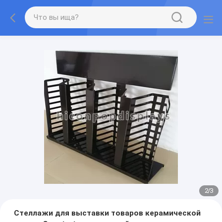
2
/
3
Стеллажи для выставки товаров керамической