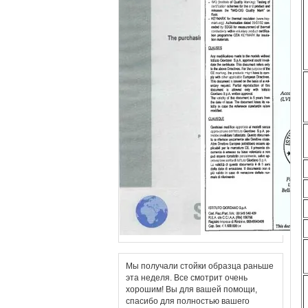
Мы получали стойки образца раньше
эта неделя. Все смотрит очень
хорошим! Вы для вашей помощи,
спасибо для полностью вашего