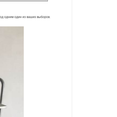
под одним один из ваших выборов.