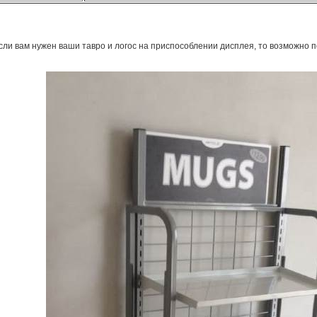
сли вам нужен ваши тавро и логос на приспособлении дисплея, то возможно 