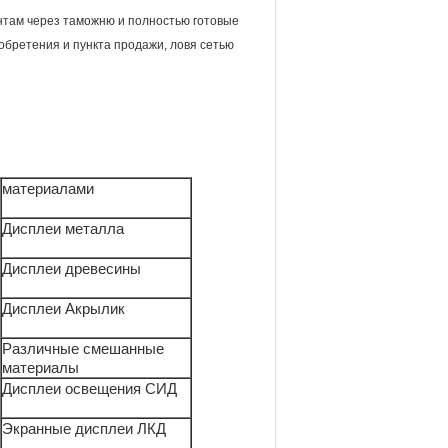
ентам через таможню и полностью готовые
бретения и пункта продажи, ловя сетью
материалами
Дисплеи металла
Дисплеи древесины
Дисплеи Акрылик
Различные смешанные
материалы
Дисплеи освещения СИД
Экранные дисплеи ЛКД