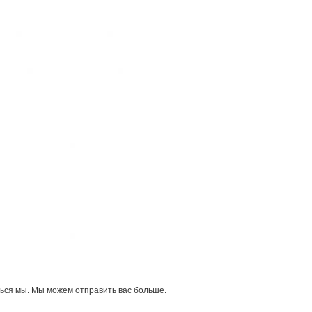
ться мы. Мы можем отправить вас больше.