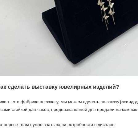
Как сделать выставку ювелирных изделий?
икон - это фабрика по заказу, мы можем сделать по заказу.
j
стенд 
 вами стойкой для часов, предназначенной для продажи на компью
о-первых, нам нужно знать ваши потребности в дисплее.