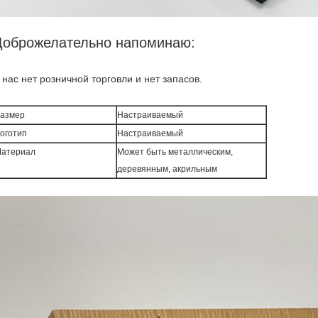
Доброжелательно напоминаю:
 нас нет розничной торговли и нет запасов.
азмер
Настраиваемый
оготип
Настраиваемый
атериал
Может быть металлическим,
деревянным, акрильным