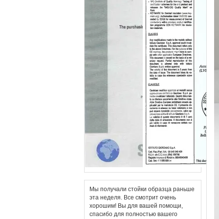
Мы получали стойки образца раньше
эта неделя. Все смотрит очень
хорошим! Вы для вашей помощи,
спасибо для полностью вашего