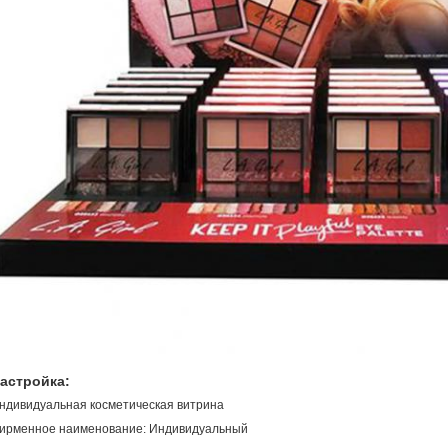
астройка:
ндивидуальная косметическая витрина
ирменное наименование: Индивидуальный