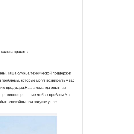
а салона красоты
ины.Наша служба технической поддержки
 проблемы, которые могут возникнуть у вас
анию продукции.Наша команда опытных
воевременное решение любых проблем.Мы
быть спокойны при покупке у нас.