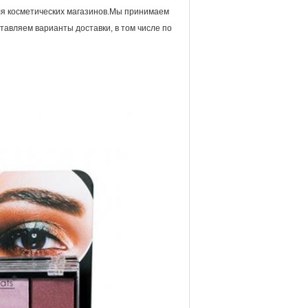
ля косметических магазинов.Мы принимаем
оставляем варианты доставки, в том числе по