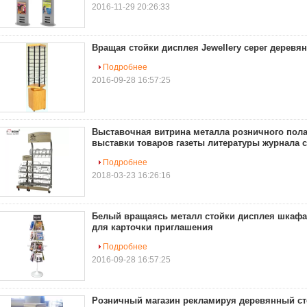
2016-11-29 20:26:33
Вращая стойки дисплея Jewellery серег деревя
Подробнее
2016-09-28 16:57:25
Выставочная витрина металла розничного пола
выставки товаров газеты литературы журнала 
Подробнее
2018-03-23 16:26:16
Белый вращаясь металл стойки дисплея шкафа 
для карточки приглашения
Подробнее
2016-09-28 16:57:25
Розничный магазин рекламируя деревянный ст