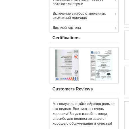
обтекателя втулки
Включение в набор отложенных
изменений магазина
Дисплей картона
Certifications
Customers Reviews
Мы получали стойки образца раньше
эта неделя. Все смотрит очень
хорошим! Вы для вашей помощи,
спасибо для полностью вашего
хорошего обслуживания и качества!